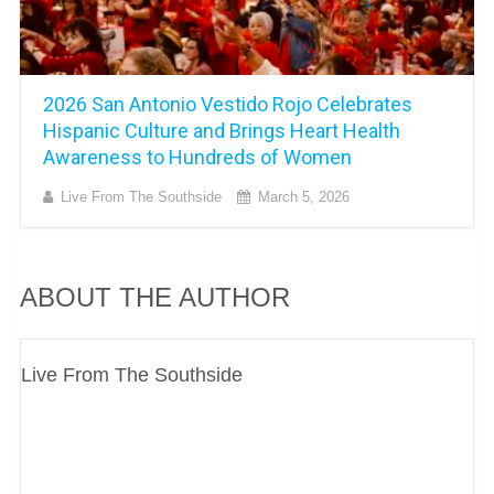
2026 San Antonio Vestido Rojo Celebrates
Hispanic Culture and Brings Heart Health
Awareness to Hundreds of Women
Live From The Southside
March 5, 2026
ABOUT THE AUTHOR
Live From The Southside