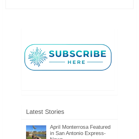
Latest Stories
April Monterrosa Featured
in San Antonio Express-