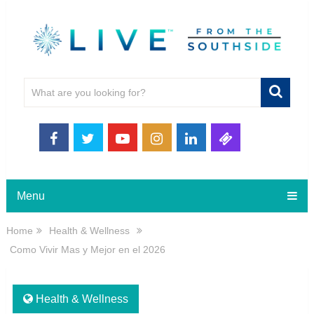
Menu
Home
Health & Wellness
Como Vivir Mas y Mejor en el 2026
Health & Wellness