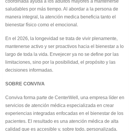
coordinada ayuda a los adultos mayores a mantenerse
saludables por más tiempo. Al abordar a la persona de
manera integral, la atención medica beneficia tanto el
bienestar físico como el emocional.
En el 2026, la longevidad se trata de vivir plenamente,
mantenerse activo y ser proactivos hacia el bienestar a lo
largo de toda la vida. Envejecer ya no se define por las
limitaciones, sino por la posibilidad, el propósito y las
decisiones informadas.
SOBRE CONVIVA
Conviva forma parte de CenterWell, una empresa líder en
servicios de atención médica especializada en crear
experiencias integradas enfocadas en el bienestar de los
pacientes. El resultado es una atención médica de alta
calidad que es accesible y, sobre todo, personalizada.