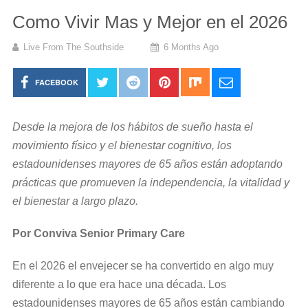
Como Vivir Mas y Mejor en el 2026
Live From The Southside
6 Months Ago
FACEBOOK
Desde la mejora de los hábitos de sueño hasta el
movimiento físico y el bienestar cognitivo, los
estadounidenses mayores de 65 años están adoptando
prácticas que promueven la independencia, la vitalidad y
el bienestar a largo plazo.
Por Conviva Senior Primary Care
En el 2026 el envejecer se ha convertido en algo muy
diferente a lo que era hace una década. Los
estadounidenses mayores de 65 años están cambiando