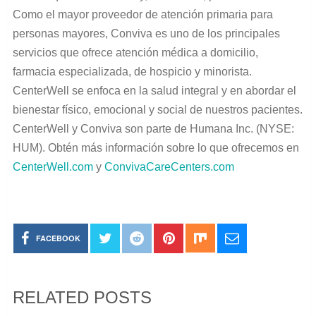
Como el mayor proveedor de atención primaria para
personas mayores, Conviva es uno de los principales
servicios que ofrece atención médica a domicilio,
farmacia especializada, de hospicio y minorista.
CenterWell se enfoca en la salud integral y en abordar el
bienestar físico, emocional y social de nuestros pacientes.
CenterWell y Conviva son parte de Humana Inc. (NYSE:
HUM). Obtén más información sobre lo que ofrecemos en
CenterWell.com
y
ConvivaCareCenters.com
FACEBOOK
RELATED POSTS