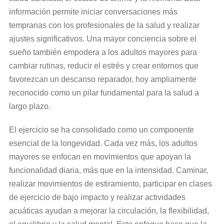
información permite iniciar conversaciones más
tempranas con los profesionales de la salud y realizar
ajustes significativos. Una mayor conciencia sobre el
sueño también empodera a los adultos mayores para
cambiar rutinas, reducir el estrés y crear entornos que
favorezcan un descanso reparador, hoy ampliamente
reconocido como un pilar fundamental para la salud a
largo plazo.
El ejercicio se ha consolidado como un componente
esencial de la longevidad. Cada vez más, los adultos
mayores se enfocan en movimientos que apoyan la
funcionalidad diaria, más que en la intensidad. Caminar,
realizar movimientos de estiramiento, participar en clases
de ejercicio de bajo impacto y realizar actividades
acuáticas ayudan a mejorar la circulación, la flexibilidad,