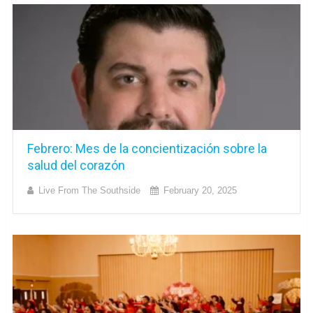
Febrero: Mes de la concientización sobre la
salud del corazón
Live From The Southside
February 20, 2025