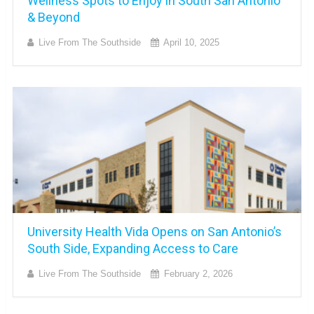
Wellness Spots to Enjoy in South San Antonio
& Beyond
Live From The Southside
April 10, 2025
University Health Vida Opens on San Antonio’s
South Side, Expanding Access to Care
Live From The Southside
February 2, 2026