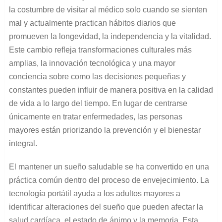
la costumbre de visitar al médico solo cuando se sienten
mal y actualmente practican hábitos diarios que
promueven la longevidad, la independencia y la vitalidad.
Este cambio refleja transformaciones culturales más
amplias, la innovación tecnológica y una mayor
conciencia sobre como las decisiones pequeñas y
constantes pueden influir de manera positiva en la calidad
de vida a lo largo del tiempo. En lugar de centrarse
únicamente en tratar enfermedades, las personas
mayores están priorizando la prevención y el bienestar
integral.
El mantener un sueño saludable se ha convertido en una
práctica común dentro del proceso de envejecimiento. La
tecnología portátil ayuda a los adultos mayores a
identificar alteraciones del sueño que pueden afectar la
salud cardíaca, el estado de ánimo y la memoria. Esta