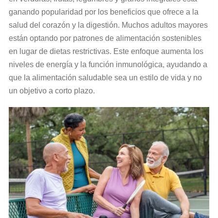
ganando popularidad por los beneficios que ofrece a la
salud del corazón y la digestión. Muchos adultos mayores
están optando por patrones de alimentación sostenibles
en lugar de dietas restrictivas. Este enfoque aumenta los
niveles de energía y la función inmunológica, ayudando a
que la alimentación saludable sea un estilo de vida y no
un objetivo a corto plazo.