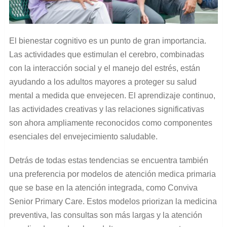
El bienestar cognitivo es un punto de gran importancia.
Las actividades que estimulan el cerebro, combinadas
con la interacción social y el manejo del estrés, están
ayudando a los adultos mayores a proteger su salud
mental a medida que envejecen. El aprendizaje continuo,
las actividades creativas y las relaciones significativas
son ahora ampliamente reconocidos como componentes
esenciales del envejecimiento saludable.
Detrás de todas estas tendencias se encuentra también
una preferencia por modelos de atención medica primaria
que se base en la atención integrada, como Conviva
Senior Primary Care. Estos modelos priorizan la medicina
preventiva, las consultas son más largas y la atención