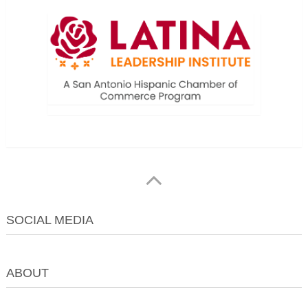
SOCIAL MEDIA
ABOUT