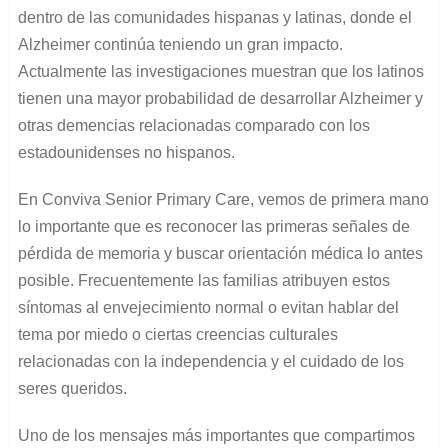
dentro de las comunidades hispanas y latinas, donde el
Alzheimer continúa teniendo un gran impacto.
Actualmente las investigaciones muestran que los latinos
tienen una mayor probabilidad de desarrollar Alzheimer y
otras demencias relacionadas comparado con los
estadounidenses no hispanos.
En Conviva Senior Primary Care, vemos de primera mano
lo importante que es reconocer las primeras señales de
pérdida de memoria y buscar orientación médica lo antes
posible. Frecuentemente las familias atribuyen estos
síntomas al envejecimiento normal o evitan hablar del
tema por miedo o ciertas creencias culturales
relacionadas con la independencia y el cuidado de los
seres queridos.
Uno de los mensajes más importantes que compartimos