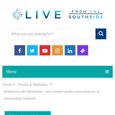
Menu
Home
Health & Wellness
Hablemos del Alzheimer: una conversación necesaria en la
comunidad hispana