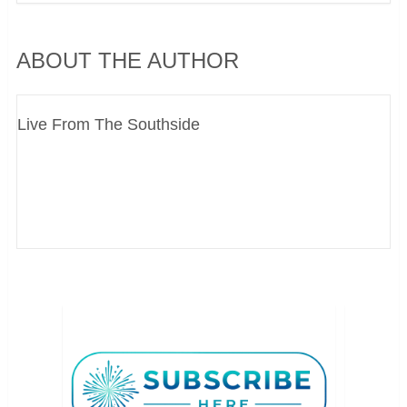
ABOUT THE AUTHOR
Live From The Southside