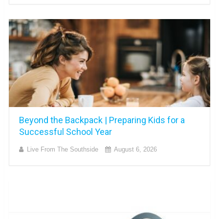
Beyond the Backpack | Preparing Kids for a
Successful School Year
Live From The Southside
August 6, 2026