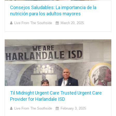
Consejos Saludables: La importancia de la
nutrición para los adultos mayores
Live From The Southside
March 20, 2025
Til Midnight Urgent Care Trusted Urgent Care
Provider for Harlandale ISD
Live From The Southside
February 3, 2025