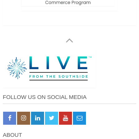
FOLLOW US ON SOCIAL MEDIA
ABOUT