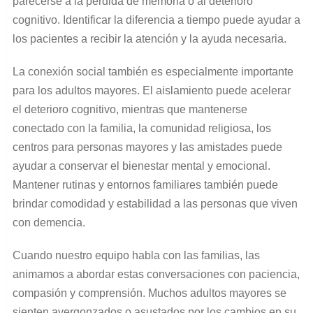
parecerse a la pérdida de memoria o al deterioro
cognitivo. Identificar la diferencia a tiempo puede ayudar a
los pacientes a recibir la atención y la ayuda necesaria.
La conexión social también es especialmente importante
para los adultos mayores. El aislamiento puede acelerar
el deterioro cognitivo, mientras que mantenerse
conectado con la familia, la comunidad religiosa, los
centros para personas mayores y las amistades puede
ayudar a conservar el bienestar mental y emocional.
Mantener rutinas y entornos familiares también puede
brindar comodidad y estabilidad a las personas que viven
con demencia.
Cuando nuestro equipo habla con las familias, las
animamos a abordar estas conversaciones con paciencia,
compasión y comprensión. Muchos adultos mayores se
sienten avergonzados o asustados por los cambios en su