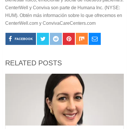
CenterWell y Conviva son parte de Humana Inc. (NYSE:
HUM). Obtén más información sobre lo que ofrecemos en
CenterWell.com y ConvivaCareCenters.com
FACEBOOK
RELATED POSTS