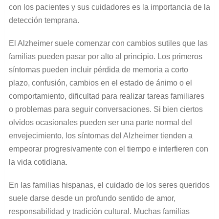
con los pacientes y sus cuidadores es la importancia de la
detección temprana.
El Alzheimer suele comenzar con cambios sutiles que las
familias pueden pasar por alto al principio. Los primeros
síntomas pueden incluir pérdida de memoria a corto
plazo, confusión, cambios en el estado de ánimo o el
comportamiento, dificultad para realizar tareas familiares
o problemas para seguir conversaciones. Si bien ciertos
olvidos ocasionales pueden ser una parte normal del
envejecimiento, los síntomas del Alzheimer tienden a
empeorar progresivamente con el tiempo e interfieren con
la vida cotidiana.
En las familias hispanas, el cuidado de los seres queridos
suele darse desde un profundo sentido de amor,
responsabilidad y tradición cultural. Muchas familias