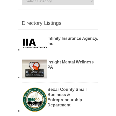
Directory Listings
Infinity Insurance Agency,
Inc.
Insight Mental Wellness
PA
Bexar County Small
Business &
Entrepreneurship
Department