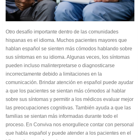
Otro desafío importante dentro de las comunidades
hispanas es el idioma. Muchos pacientes mayores que
hablan español se sienten más cómodos hablando sobre
sus síntomas en su idioma. Algunas veces, los síntomas
pueden incluso malinterpretarse o diagnosticarse
incorrectamente debido a limitaciones en la
comunicación. Brindar atención en español puede ayudar
a que los pacientes se sientan más cómodos al hablar
sobre sus síntomas y permitir a los médicos evaluar mejor
las preocupaciones cognitivas. También ayuda a que las
familias se sientan más informadas durante todo el
proceso. En Conviva nos enorgullece contar con personal
que habla español y puede atender a los pacientes en el