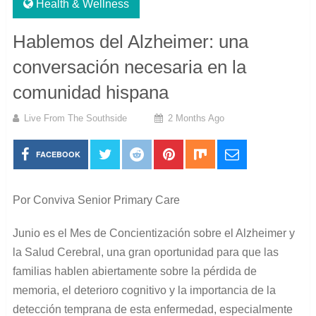
Health & Wellness
Hablemos del Alzheimer: una
conversación necesaria en la
comunidad hispana
Live From The Southside
2 Months Ago
FACEBOOK
Por Conviva Senior Primary Care
Junio es el Mes de Concientización sobre el Alzheimer y
la Salud Cerebral, una gran oportunidad para que las
familias hablen abiertamente sobre la pérdida de
memoria, el deterioro cognitivo y la importancia de la
detección temprana de esta enfermedad, especialmente