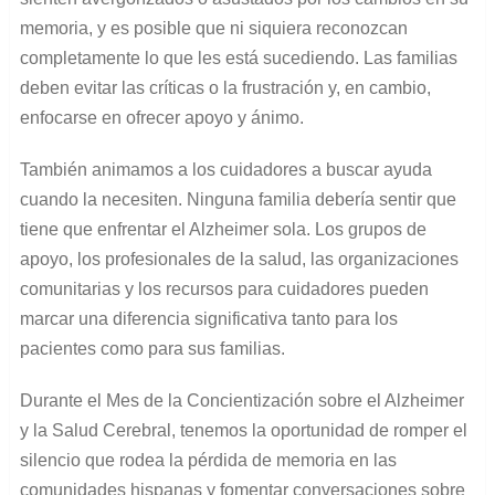
memoria, y es posible que ni siquiera reconozcan
completamente lo que les está sucediendo. Las familias
deben evitar las críticas o la frustración y, en cambio,
enfocarse en ofrecer apoyo y ánimo.
También animamos a los cuidadores a buscar ayuda
cuando la necesiten. Ninguna familia debería sentir que
tiene que enfrentar el Alzheimer sola. Los grupos de
apoyo, los profesionales de la salud, las organizaciones
comunitarias y los recursos para cuidadores pueden
marcar una diferencia significativa tanto para los
pacientes como para sus familias.
Durante el Mes de la Concientización sobre el Alzheimer
y la Salud Cerebral, tenemos la oportunidad de romper el
silencio que rodea la pérdida de memoria en las
comunidades hispanas y fomentar conversaciones sobre