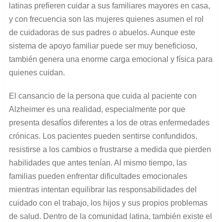
latinas prefieren cuidar a sus familiares mayores en casa,
y con frecuencia son las mujeres quienes asumen el rol
de cuidadoras de sus padres o abuelos. Aunque este
sistema de apoyo familiar puede ser muy beneficioso,
también genera una enorme carga emocional y física para
quienes cuidan.
El cansancio de la persona que cuida al paciente con
Alzheimer es una realidad, especialmente por que
presenta desafíos diferentes a los de otras enfermedades
crónicas. Los pacientes pueden sentirse confundidos,
resistirse a los cambios o frustrarse a medida que pierden
habilidades que antes tenían. Al mismo tiempo, las
familias pueden enfrentar dificultades emocionales
mientras intentan equilibrar las responsabilidades del
cuidado con el trabajo, los hijos y sus propios problemas
de salud. Dentro de la comunidad latina, también existe el