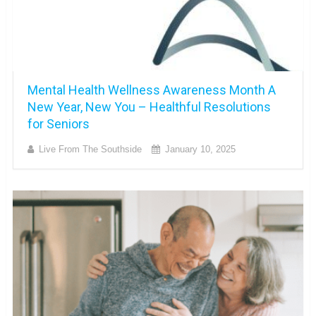
Mental Health Wellness Awareness Month A
New Year, New You – Healthful Resolutions
for Seniors
Live From The Southside
January 10, 2025