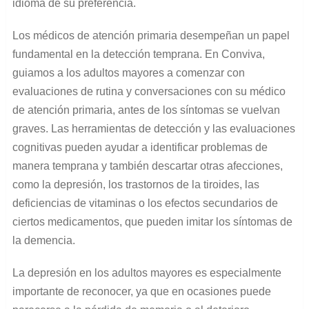
idioma de su preferencia.
Los médicos de atención primaria desempeñan un papel
fundamental en la detección temprana. En Conviva,
guiamos a los adultos mayores a comenzar con
evaluaciones de rutina y conversaciones con su médico
de atención primaria, antes de los síntomas se vuelvan
graves. Las herramientas de detección y las evaluaciones
cognitivas pueden ayudar a identificar problemas de
manera temprana y también descartar otras afecciones,
como la depresión, los trastornos de la tiroides, las
deficiencias de vitaminas o los efectos secundarios de
ciertos medicamentos, que pueden imitar los síntomas de
la demencia.
La depresión en los adultos mayores es especialmente
importante de reconocer, ya que en ocasiones puede