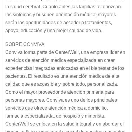
la salud cerebral. Cuanto antes las familias reconozcan
los síntomas y busquen orientación médica, mayores
serán las oportunidades de acceder a tratamientos,
apoyo, educación y una mejor calidad de vida.
SOBRE CONVIVA
Conviva forma parte de CenterWell, una empresa líder en
servicios de atención médica especializada en crear
experiencias integradas enfocadas en el bienestar de los
pacientes. El resultado es una atención médica de alta
calidad que es accesible y, sobre todo, personalizada.
Como el mayor proveedor de atención primaria para
personas mayores, Conviva es uno de los principales
servicios que ofrece atención médica a domicilio,
farmacia especializada, de hospicio y minorista.
CenterWell se enfoca en la salud integral y en abordar el
bienestar físico, emocional y social de nuestros pacientes.