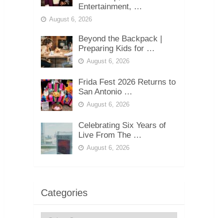
Entertainment, …
August 6, 2026
Beyond the Backpack |
Preparing Kids for …
August 6, 2026
Frida Fest 2026 Returns to
San Antonio …
August 6, 2026
Celebrating Six Years of
Live From The …
August 6, 2026
Categories
Categories