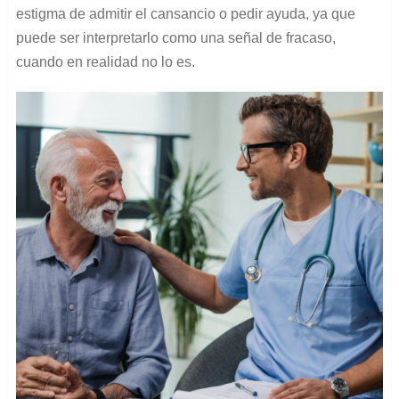
estigma de admitir el cansancio o pedir ayuda, ya que
puede ser interpretarlo como una señal de fracaso,
cuando en realidad no lo es.